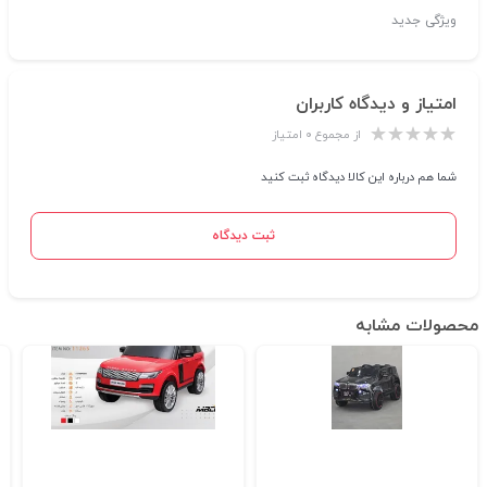
ویژگی جدید
امتیاز و دیدگاه کاربران
از مجموع ۰ امتیاز
شما هم درباره این کالا دیدگاه ثبت کنید
ثبت دیدگاه
محصولات مشابه