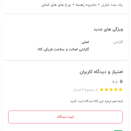
یک عدد شارژر + دفترچه راهنما + چرخ های های کمکی
ویژگی های جدید
گارانتی
اصلی
گارانتی اصالت و سلامت فزیکی کالا
امتیاز و دیدگاه کاربران
۵
از ۵
از مجموع ۲ امتیاز
شما هم درباره این کالا دیدگاه ثبت کنید
ثبت دیدگاه