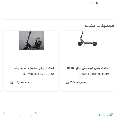
ارومیه
محصولات مشابه
اسکوتر برقی شیائومی مدل Xiaomi
اسکوتر برقی سفارش آمریکا برند
Electric Scooter 4 Ultra
KOGOO کد m5 mini pro
۱۲۱,۰۰۰,۰۰۰
۱۹۵,۰۰۰,۰۰۰