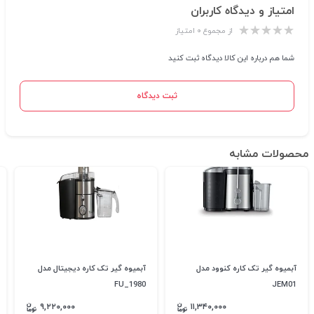
امتیاز و دیدگاه کاربران
از مجموع ۰ امتیاز
شما هم درباره این کالا دیدگاه ثبت کنید
ثبت دیدگاه
محصولات مشابه
آبمیوه گیر تک کاره کنوود مدل
آبمیوه گیر تک کاره دیجیتال مدل
FU_1980
JEM01
۹,۲۲۰,۰۰۰
۱۱,۳۴۰,۰۰۰