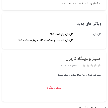
پیشخوان شما تمیز و مرتب بماند.
ویژگی های جدید
گارانتی
گارانتی بازگشت کالا
گارانتی اصالت و سلامت کالا 7 روز ضمانت کالا
امتیاز و دیدگاه کاربران
از مجموع ۰ امتیاز
شما هم درباره این کالا دیدگاه ثبت کنید
ثبت دیدگاه