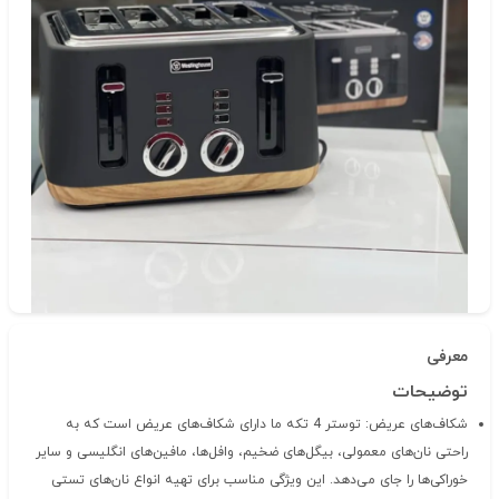
دسته‌بندی
محصولات وستینگ هاوس
شناسه‌ی کالا: 89775
معرفی
توضیحات
شکاف‌های عریض: توستر 4 تکه ما دارای شکاف‌های عریض است که به
راحتی نان‌های معمولی، بیگل‌های ضخیم، وافل‌ها، مافین‌های انگلیسی و سایر
خوراکی‌ها را جای می‌دهد. این ویژگی مناسب برای تهیه انواع نان‌های تستی