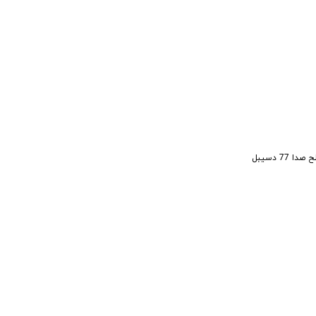
 دسیبل