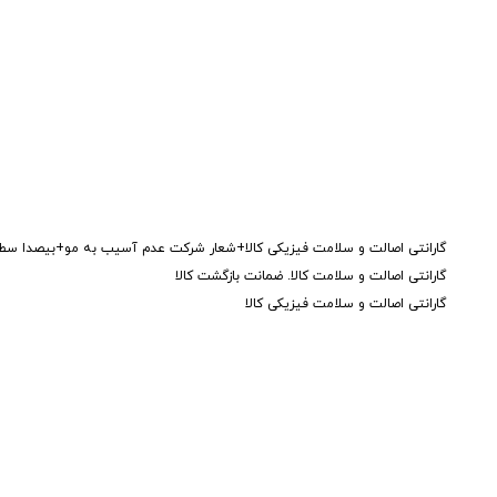
گارانتی اصالت و سلامت فیزیکی کالا+شعار شرکت عدم آسیب به مو+بیصدا سطح صدا 77
گارانتی اصالت و سلامت کالا. ضمانت بازگشت کالا
گارانتی اصالت و سلامت فیزیکی کالا