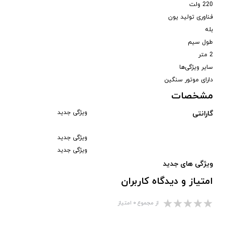
220 ولت
فناوری تولید یون
بله
طول سیم
2 متر
سایر ویژگی‌ها
دارای موتور سنگین
مشخصات
ویژگی جدید
گارانتی
ویژگی جدید
ویژگی جدید
ویژگی های جدید
امتیاز و دیدگاه کاربران
از مجموع ۰ امتیاز