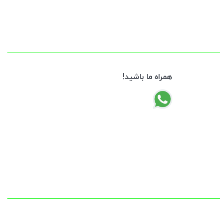
همراه ما باشید!