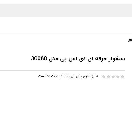
سشوار حرفه ای دی اس پی مدل 30088
هنوز نظری برای این کالا ثبت نشده است