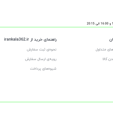
ن
راهنمای خرید از irankala362.ir
ای متداول
نحوه‌ی ثبت سفارش
دن کالا
رویه‌ی ارسال سفارش
شیوه‌های پرداخت